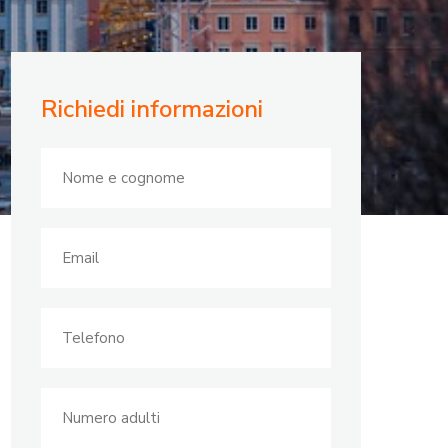
Richiedi informazioni