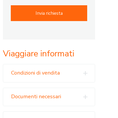
Invia richiesta
Viaggiare informati
Condizioni di vendita
Documenti necessari