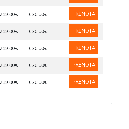
PRENOTA
219.00€
620.00€
PRENOTA
219.00€
620.00€
PRENOTA
219.00€
620.00€
PRENOTA
219.00€
620.00€
PRENOTA
219.00€
620.00€