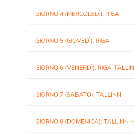
GIORNO 4 (MERCOLEDÌ): RIGA
GIORNO 5 (GIOVEDÌ): RIGA
GIORNO 6 (VENERDÌ): RIGA-TALLI
GIORNO 7 (SABATO): TALLINN
GIORNO 8 (DOMENICA): TALLINN-