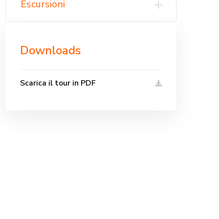
Escursioni
Downloads
Scarica il tour in PDF