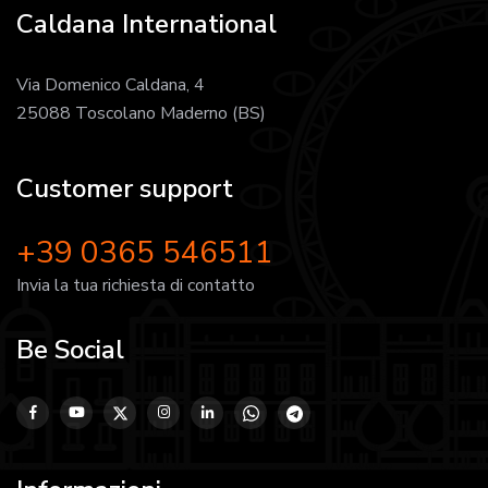
Caldana International
Via Domenico Caldana, 4
25088 Toscolano Maderno (BS)
Customer support
+39 0365 546511
Invia la tua richiesta di contatto
Be Social