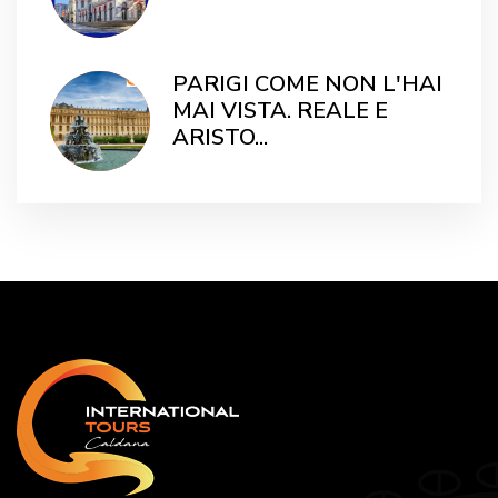
PARIGI COME NON L'HAI
MAI VISTA. REALE E
ARISTO...