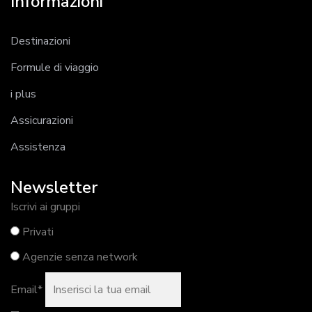
Informazioni
Destinazioni
Formule di viaggio
i plus
Assicurazioni
Assistenza
Newsletter
Iscrivi ai gruppi
Privati
Agenzie senza network
Email*