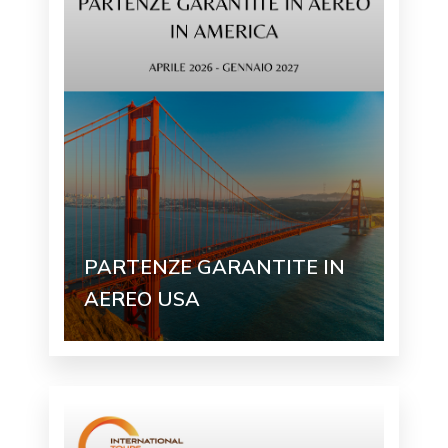
PARTENZE GARANTITE IN
AEREO USA