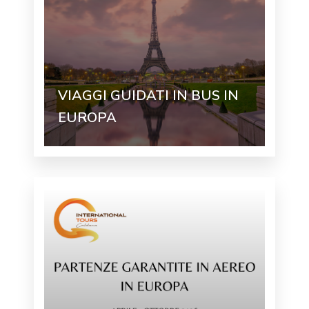
VIAGGI GUIDATI IN BUS IN
EUROPA