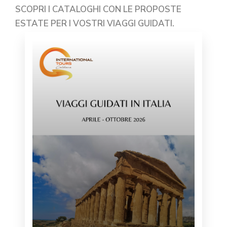
SCOPRI I CATALOGHI CON LE PROPOSTE
ESTATE PER I VOSTRI VIAGGI GUIDATI.