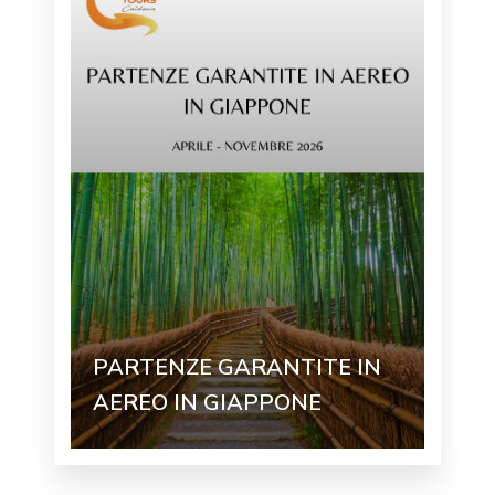
PARTENZE GARANTITE IN
AEREO IN GIAPPONE