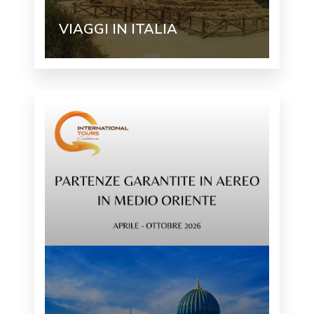
VIAGGI IN ITALIA