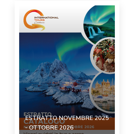
ESTRATTO NOVEMBRE 2025
- OTTOBRE 2026