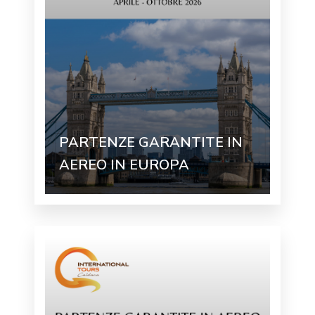
PARTENZE GARANTITE IN
AEREO IN EUROPA