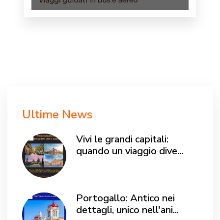
Ultime News
Vivi le grandi capitali:
quando un viaggio dive...
Portogallo: Antico nei
dettagli, unico nell'ani...