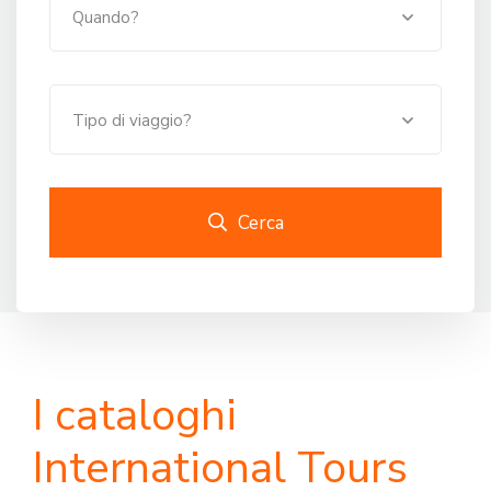
Quando?
Tipo di viaggio?
Cerca
I cataloghi
International Tours