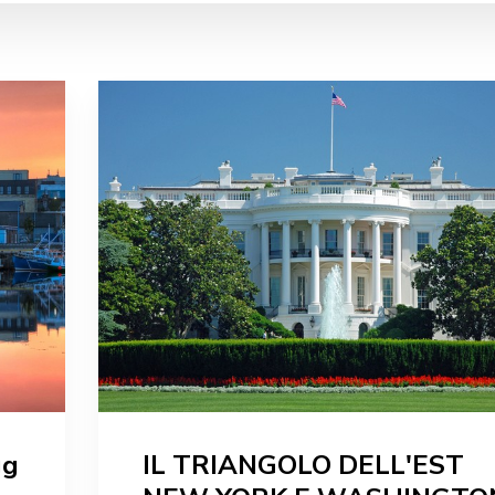
gg
IL TRIANGOLO DELL'EST