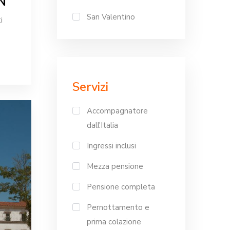
N
San Valentino
i
Servizi
Accompagnatore
dall'Italia
Ingressi inclusi
Mezza pensione
Pensione completa
Pernottamento e
prima colazione