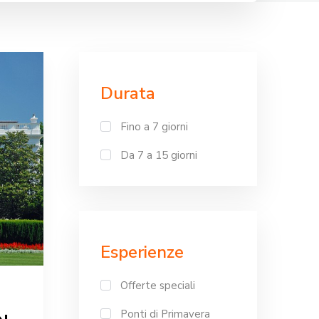
Durata
Fino a 7 giorni
Da 7 a 15 giorni
Esperienze
Offerte speciali
Ponti di Primavera