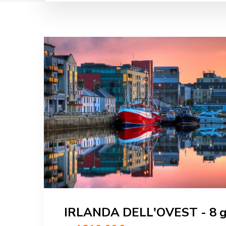
IRLANDA DELL'OVEST - 8 