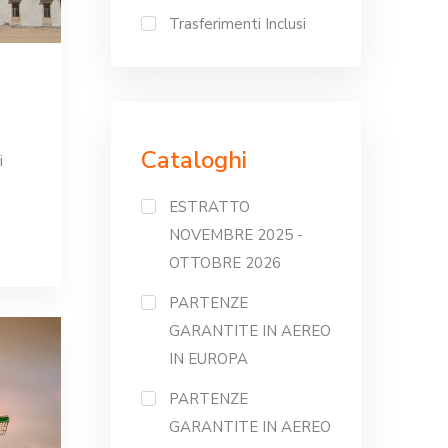
Trasferimenti Inclusi
Cataloghi
i
ESTRATTO
NOVEMBRE 2025 -
OTTOBRE 2026
PARTENZE
GARANTITE IN AEREO
IN EUROPA
PARTENZE
GARANTITE IN AEREO