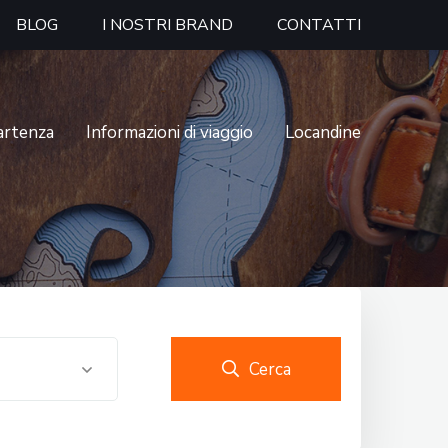
BLOG
I NOSTRI BRAND
CONTATTI
partenza
Informazioni di viaggio
Locandine
Cerca