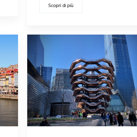
Scopri di più