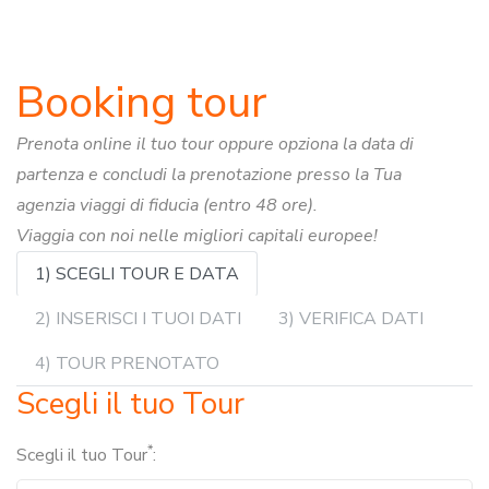
Booking tour
Prenota online il tuo tour oppure opziona la data di
partenza e concludi la prenotazione presso la Tua
agenzia viaggi di fiducia (entro 48 ore).
Viaggia con noi nelle migliori capitali europee!
1) SCEGLI TOUR E DATA
2) INSERISCI I TUOI DATI
3) VERIFICA DATI
4) TOUR PRENOTATO
Scegli il tuo Tour
*
Scegli il tuo Tour
: