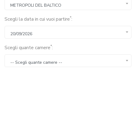
METROPOLI DEL BALTICO
*
Scegli la data in cui vuoi partire
:
20/09/2026
*
Scegli quante camere
:
-- Scegli quante camere --