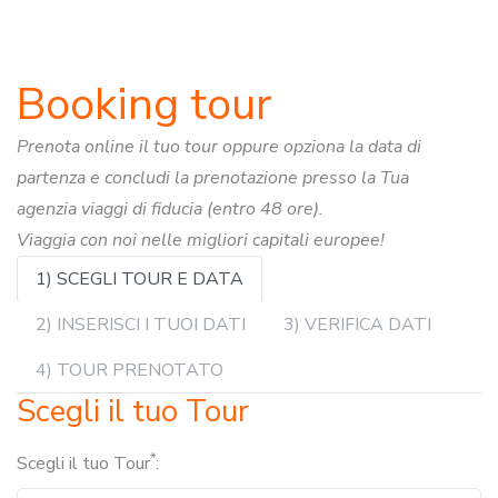
Booking tour
Prenota online il tuo tour oppure opziona la data di
partenza e concludi la prenotazione presso la Tua
agenzia viaggi di fiducia (entro 48 ore).
Viaggia con noi nelle migliori capitali europee!
1) SCEGLI TOUR E DATA
2) INSERISCI I TUOI DATI
3) VERIFICA DATI
4) TOUR PRENOTATO
Scegli il tuo Tour
*
Scegli il tuo Tour
: