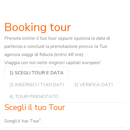
Booking tour
Prenota online il tuo tour oppure opziona la data di
partenza e concludi la prenotazione presso la Tua
agenzia viaggi di fiducia (entro 48 ore).
Viaggia con noi nelle migliori capitali europee!
1) SCEGLI TOUR E DATA
2) INSERISCI I TUOI DATI
3) VERIFICA DATI
4) TOUR PRENOTATO
Scegli il tuo Tour
*
Scegli il tuo Tour
: