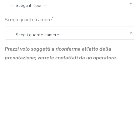
-- Scegli il Tour --
*
Scegli quante camere
:
-- Scegli quante camere --
Prezzi volo soggetti a riconferma all’atto della
prenotazione; verrete contattati da un operatore.