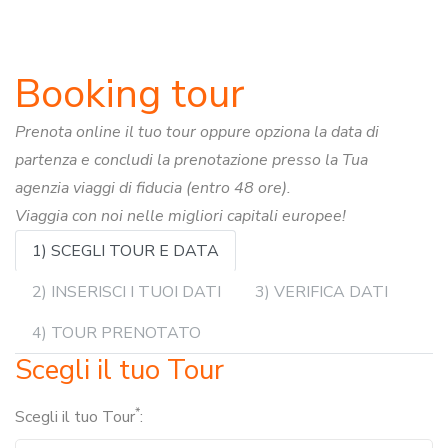
Booking tour
Prenota online il tuo tour oppure opziona la data di
partenza e concludi la prenotazione presso la Tua
agenzia viaggi di fiducia (entro 48 ore).
Viaggia con noi nelle migliori capitali europee!
1) SCEGLI TOUR E DATA
2) INSERISCI I TUOI DATI
3) VERIFICA DATI
4) TOUR PRENOTATO
Scegli il tuo Tour
*
Scegli il tuo Tour
: