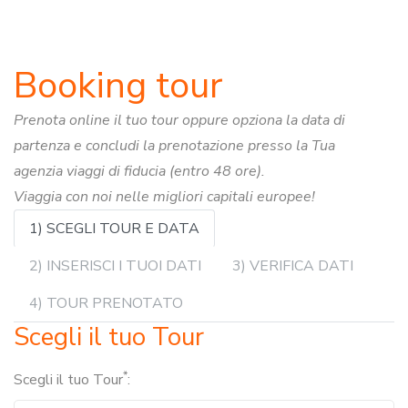
Booking tour
Prenota online il tuo tour oppure opziona la data di
partenza e concludi la prenotazione presso la Tua
agenzia viaggi di fiducia (entro 48 ore).
Viaggia con noi nelle migliori capitali europee!
1) SCEGLI TOUR E DATA
2) INSERISCI I TUOI DATI
3) VERIFICA DATI
4) TOUR PRENOTATO
Scegli il tuo Tour
*
Scegli il tuo Tour
: